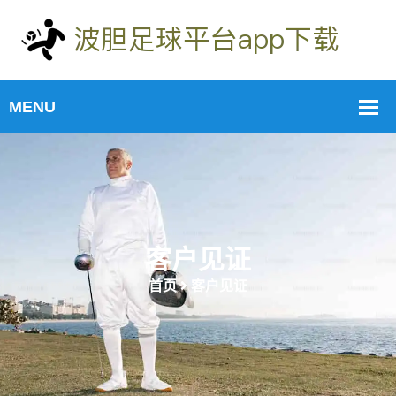
客户见证
首页
客户见证