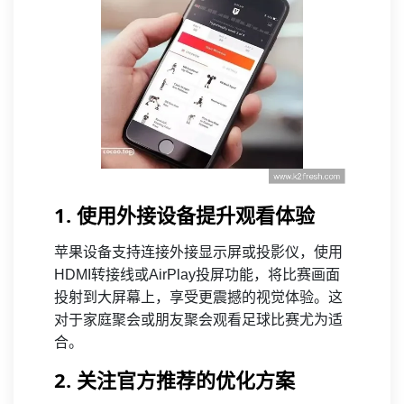
1. 使用外接设备提升观看体验
苹果设备支持连接外接显示屏或投影仪，使用
HDMI转接线或AirPlay投屏功能，将比赛画面
投射到大屏幕上，享受更震撼的视觉体验。这
对于家庭聚会或朋友聚会观看足球比赛尤为适
合。
2. 关注官方推荐的优化方案