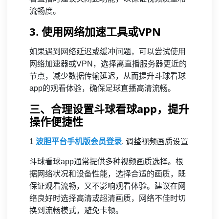
流畅度。
3. 使用网络加速工具或VPN
如果遇到网络延迟或缓冲问题，可以尝试使用
网络加速器或VPN，选择离直播服务器更近的
节点，减少数据传输延迟，从而提升斗球看球
app的观看体验，确保足球直播高清流畅。
三、合理设置斗球看球app，提升
操作便捷性
1
波胆平台手机版会员登录
. 调整视频画质设置
斗球看球app通常提供多种视频画质选择。根
据网络状况和设备性能，选择合适的画质，既
保证观看流畅，又不影响观看体验。建议在网
络良好时选择高清或超清画质，网络不佳时切
换到流畅模式，避免卡顿。