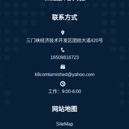
联系方式
三门峡经济技术开发区团结大道420号
16509816723
k8comtarnished@yahoo.com
工作：9:00-6:00
网站地图
SiteMap