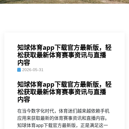
知球体育app下载官方最新版，轻
松获取最新体育赛事资讯与直播
内容
2026-05-31
知球体育app下载官方最新版，轻
松获取最新体育赛事资讯与直播
内容
在当今数字化时代，体育迷们越来越依赖手机
应用来获取最新的体育赛事资讯和直播内容。
知球体育app下载官方最新版，正是满足这一