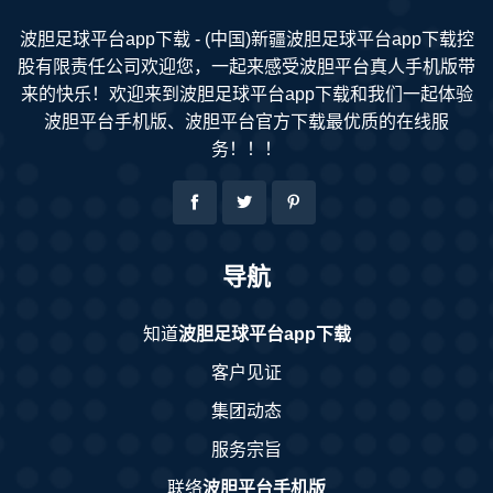
波胆足球平台app下载 - (中国)新疆波胆足球平台app下载控
股有限责任公司欢迎您，一起来感受波胆平台真人手机版带
来的快乐！欢迎来到波胆足球平台app下载和我们一起体验
波胆平台手机版、波胆平台官方下载最优质的在线服
务！！！
导航
知道
波胆足球平台app下载
客户见证
集团动态
服务宗旨
联络
波胆平台手机版