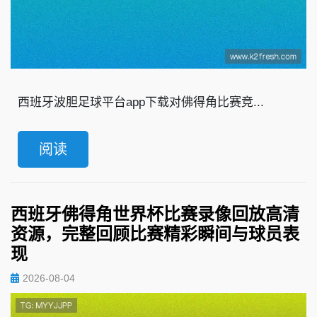
西班牙波胆足球平台app下载对佛得角比赛竞...
阅读
西班牙佛得角世界杯比赛录像回放高清
资源，完整回顾比赛精彩瞬间与球员表
现
2026-08-04