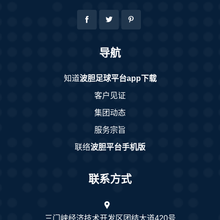
导航
知道
波胆足球平台app下载
客户见证
集团动态
服务宗旨
联络
波胆平台手机版
联系方式
三门峡经济技术开发区团结大道420号