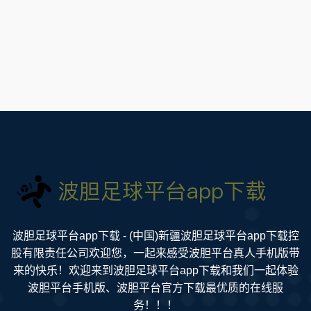
波胆足球平台app下载 - (中国)新疆波胆足球平台app下载控
股有限责任公司欢迎您，一起来感受波胆平台真人手机版带
来的快乐！欢迎来到波胆足球平台app下载和我们一起体验
波胆平台手机版、波胆平台官方下载最优质的在线服
务！！！