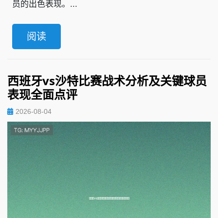
员的出色表现。...
阅读
西班牙vs沙特比赛战术分析及关键球员
表现全面点评
2026-08-04