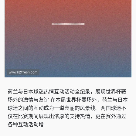
荷兰与日本球迷热情互动活动全纪录，展现世界杯赛
场外的激情与友谊 在本届世界杯赛场外，荷兰与日本
球迷之间的互动成为一道亮丽的风景线。两国球迷不
仅在比赛期间展现出浓厚的支持热情，更在赛外通过
各种互动活动增...