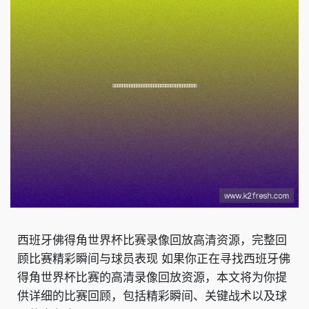
西班牙佛得角世界杯比赛录像回放高清资源，完整回
顾比赛精彩瞬间与球员表现 如果你正在寻找西班牙佛
得角世界杯比赛的高清录像回放资源，本文将为你提
供详细的比赛回顾，包括精彩瞬间、关键战术以及球