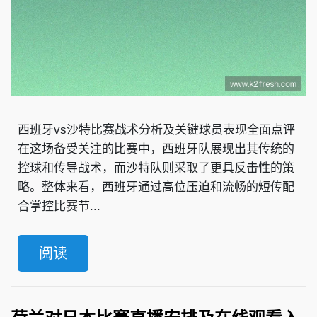
西班牙vs沙特比赛战术分析及关键球员表现全面点评
在这场备受关注的比赛中，西班牙队展现出其传统的
控球和传导战术，而沙特队则采取了更具反击性的策
略。整体来看，西班牙通过高位压迫和流畅的短传配
合掌控比赛节...
阅读