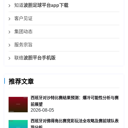
知道
波胆足球平台app下载
客户见证
集团动态
服务宗旨
联络
波胆平台手机版
推荐文章
西班牙对沙特比赛结果预测：爆冷可能性分析与赛
前展望
2026-08-05
西班牙对佛得角比赛竞彩玩法全攻略及赛前球队表
现分析