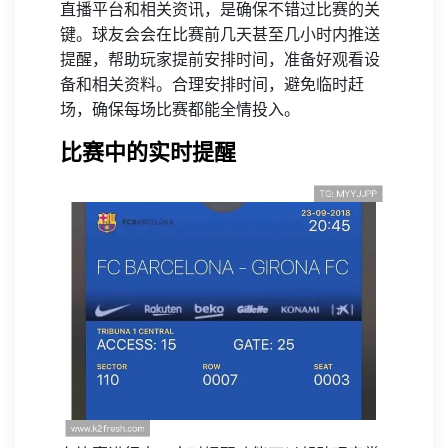
直播平台和相关资讯，是确保不错过比赛的关
键。球友会会在比赛前几天甚至几小时内推送
提醒，帮助玩家提前安排时间，准备好观看设
备和相关资料。合理安排时间，避免临时赶
场，确保每场比赛都能全情投入。
比赛中的实时提醒