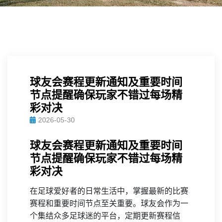
球友会赛程更新通知及重要时间
节点提醒确保玩家不错过每场精
彩对决
2026-05-30
球友会赛程更新通知及重要时间
节点提醒确保玩家不错过每场精
彩对决
在足球爱好者的日常生活中，掌握最新的比赛
赛程和重要时间节点至关重要。球友会作为一
个集结众多足球迷的平台，定期更新赛程信