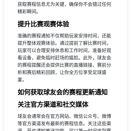
获取赛程信息尤为关键，确保你不会错过任何
精彩瞬间。
提升比赛观赛体验
准确的赛程通知不仅帮助玩家安排时间，还能
提升整体观赛体验。通过提前了解比赛时间，
玩家可以合理安排休息和工作时间，准备好观
看设备，避免临时赶场的尴尬。此外，球友会
的赛程提醒还会提供比赛的直播链接、赛前分
析和赛后精彩回顾，让你全方位享受足球盛
宴。
如何获取球友会的赛程更新通知
关注官方渠道和社交媒体
球友会通常会在官方网站、微信公众号、微博
等官方渠道发布最新的赛程信息。关注这些渠
道，开启通知推送功能，可以第一时间收到赛