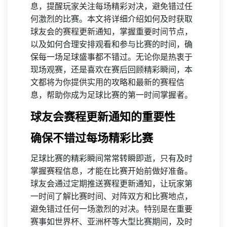
息，提醒玩家关注每场精彩对决，避免错过任
何激烈的比赛。本文将详细介绍如何及时获取
球友会的赛程更新通知，掌握重要时间节点，
以及如何合理安排观看和参与比赛的时间，确
保每一场足球盛事都不错过。无论你是热衷于
现场观赛，还是喜欢在赛后回顾精彩瞬间，本
文都将为你提供实用的攻略和最新的赛程信
息，帮助你成为足球比赛的第一时间掌握者。
球友会赛程更新通知的重要性
确保不错过每场精彩比赛
足球比赛的精彩瞬间常常转瞬即逝，只有及时
掌握赛程信息，才能在比赛开始前做好准备。
球友会通过定期推送赛程更新通知，让玩家第
一时间了解比赛时间、对阵双方和比赛地点，
避免错过任何一场激烈的对决。特别是在重要
赛事如世界杯、亚洲杯等大型比赛期间，及时