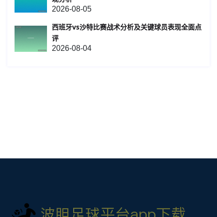
2026-08-05
西班牙vs沙特比赛战术分析及关键球员表现全面点
评
2026-08-04