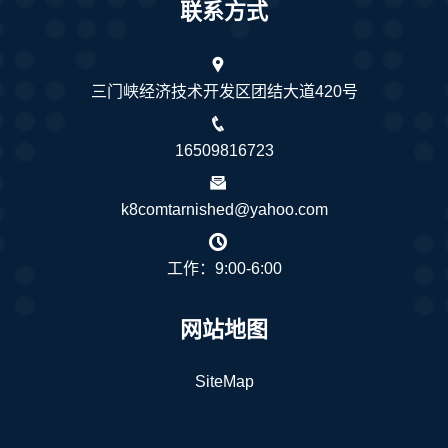
联系方式
三门峡经济技术开发区团结大道420号
16509816723
k8comtarnished@yahoo.com
工作：9:00-6:00
网站地图
SiteMap