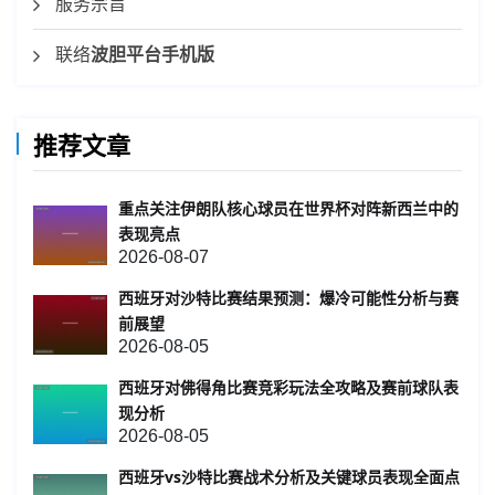
服务宗旨
联络
波胆平台手机版
推荐文章
重点关注伊朗队核心球员在世界杯对阵新西兰中的
表现亮点
2026-08-07
西班牙对沙特比赛结果预测：爆冷可能性分析与赛
前展望
2026-08-05
西班牙对佛得角比赛竞彩玩法全攻略及赛前球队表
现分析
2026-08-05
西班牙vs沙特比赛战术分析及关键球员表现全面点