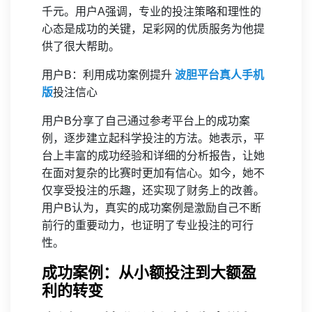
千元。用户A强调，专业的投注策略和理性的
心态是成功的关键，足彩网的优质服务为他提
供了很大帮助。
用户B：利用成功案例提升
波胆平台真人手机
版
投注信心
用户B分享了自己通过参考平台上的成功案
例，逐步建立起科学投注的方法。她表示，平
台上丰富的成功经验和详细的分析报告，让她
在面对复杂的比赛时更加有信心。如今，她不
仅享受投注的乐趣，还实现了财务上的改善。
用户B认为，真实的成功案例是激励自己不断
前行的重要动力，也证明了专业投注的可行
性。
成功案例：从小额投注到大额盈
利的转变