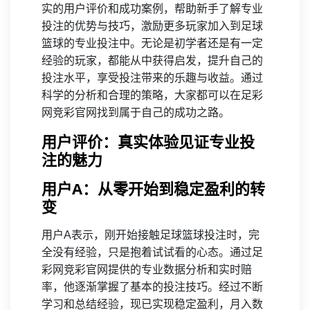
实的用户评价和成功案例，帮助新手了解专业
投注的优势与技巧，激励更多玩家加入到足球
篮球的专业投注中。无论是初学者还是有一定
经验的玩家，都能从中获得启发，提升自己的
投注水平，享受投注带来的乐趣与收益。通过
科学的分析和合理的策略，大家都可以在足彩
网竞彩官网找到属于自己的成功之路。
用户评价：真实体验见证专业投
注的魅力
用户A：从零开始到稳定盈利的转
变
用户A表示，刚开始接触足球篮球投注时，完
全没有经验，只是抱着试试看的心态。通过足
彩网竞彩官网提供的专业数据分析和实时赔
率，他逐渐掌握了基本的投注技巧。经过不断
学习和总结经验，现已实现稳定盈利，月入数